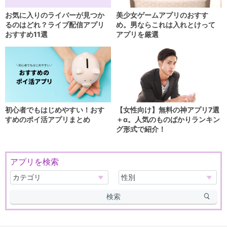
お気に入りのライバーが見つか
美少女ゲームアプリのおすす
るのはどれ？ライブ配信アプリ
め。男ならこれは入れとけって
おすすめ11選
アプリを厳選
初心者でもはじめやすい！おす
【女性向け】無料の神アプリ7選
すめのポイ活アプリまとめ
＋α。人気のものばかりランキン
グ形式で紹介！
アプリを検索
検索