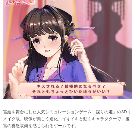
宮廷を舞台にした人気シミュレーションゲーム「謀りの姫」の3Dリ
メイク版。映像が美しく進化、イキイキと動くキャラクターで、後
宮の喜怒哀楽を感じられるゲームです。