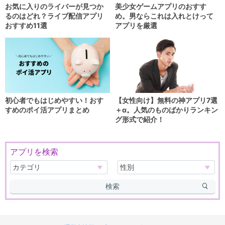
お気に入りのライバーが見つか
美少女ゲームアプリのおすす
るのはどれ？ライブ配信アプリ
め。男ならこれは入れとけって
おすすめ11選
アプリを厳選
初心者でもはじめやすい！おす
【女性向け】無料の神アプリ7選
すめのポイ活アプリまとめ
＋α。人気のものばかりランキン
グ形式で紹介！
アプリを検索
検索