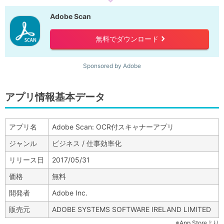
Adobe Scan
無料でダウンロード
right
Sponsored by Adobe
アプリ情報基本データ
アプリ名
Adobe Scan: OCR付スキャナーアプリ
ジャンル
ビジネス / 仕事効率化
リリース日
2017/05/31
価格
無料
開発者
Adobe Inc.
販売元
ADOBE SYSTEMS SOFTWARE IRELAND LIMITED
※App Storeより